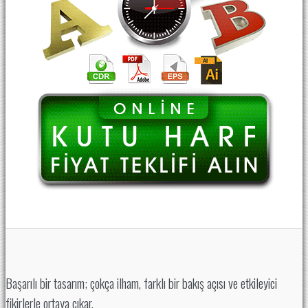
Başarılı bir tasarım; çokça ilham, farklı bir bakış açısı ve etkileyici
fikirlerle ortaya çıkar.