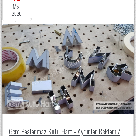
Mar
2020
6cm Paslanmaz Kutu Harf - Aydınlar Reklam /