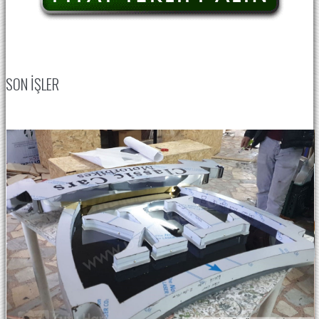
SON IŞLER