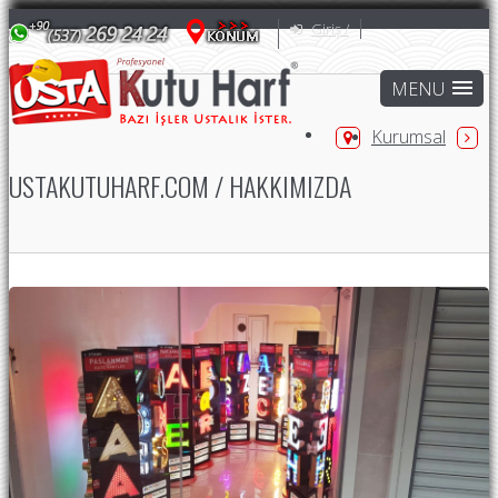
Giriş /
Kurumsal
USTAKUTUHARF.COM / HAKKIMIZDA